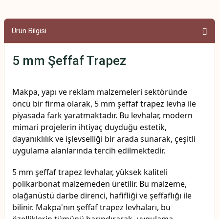
Ürün Bilgisi
5 mm Şeffaf Trapez
Makpa, yapı ve reklam malzemeleri sektöründe
öncü bir firma olarak, 5 mm şeffaf trapez levha ile
piyasada fark yaratmaktadır. Bu levhalar, modern
mimari projelerin ihtiyaç duyduğu estetik,
dayanıklılık ve işlevselliği bir arada sunarak, çeşitli
uygulama alanlarında tercih edilmektedir.
5 mm şeffaf trapez levhalar, yüksek kaliteli
polikarbonat malzemeden üretilir. Bu malzeme,
olağanüstü darbe direnci, hafifliği ve şeffaflığı ile
bilinir. Makpa'nın şeffaf trapez levhaları, bu