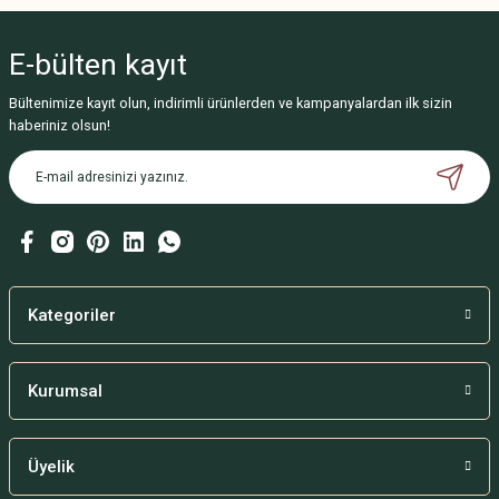
E-bülten
kayıt
Bültenimize kayıt olun, indirimli ürünlerden ve kampanyalardan ilk sizin
haberiniz olsun!
Kategoriler
Kurumsal
Üyelik